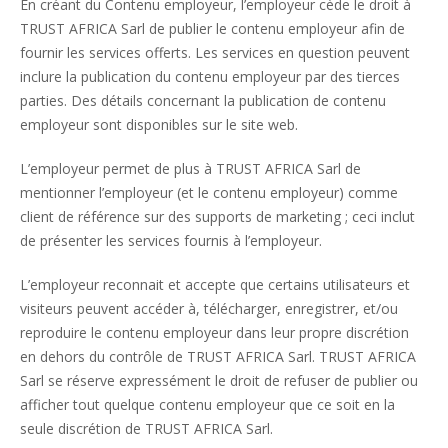
En créant du Contenu employeur, l’employeur cède le droit à
TRUST AFRICA Sarl de publier le contenu employeur afin de
fournir les services offerts. Les services en question peuvent
inclure la publication du contenu employeur par des tierces
parties. Des détails concernant la publication de contenu
employeur sont disponibles sur le site web.
L’employeur permet de plus à TRUST AFRICA Sarl de
mentionner l’employeur (et le contenu employeur) comme
client de référence sur des supports de marketing ; ceci inclut
de présenter les services fournis à l’employeur.
L’employeur reconnait et accepte que certains utilisateurs et
visiteurs peuvent accéder à, télécharger, enregistrer, et/ou
reproduire le contenu employeur dans leur propre discrétion
en dehors du contrôle de TRUST AFRICA Sarl. TRUST AFRICA
Sarl se réserve expressément le droit de refuser de publier ou
afficher tout quelque contenu employeur que ce soit en la
seule discrétion de TRUST AFRICA Sarl.