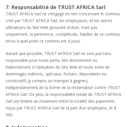
7. Responsabilité de TRUST AFRICA Sarl
TRUST AFRICA Sarl ne s’engage en rien concernant le contenu
créé par TRUST AFRICA Sarl, les employeurs, et les autres
utilisateurs du Site Web (pouvant inclure, mais pas
uniquement, la pertinence, complétude, fiabilité de ce contenu
et/ou à quel point ce contenu est à jour).
Autant que possible, TRUST AFRICA Sarl ne sera pas tenu
responsable pour toute perte, liée directement ou
indirectement à l’utilisation du Site Web et toute sorte de
dommages indirects, spéciaux, fortuits, dépendants ou
consécutifs (y compris un manque à gagner),
indépendamment de la forme de la réclamation contre TRUST
AFRICA Sarl. De plus, la responsabilité totale de TRUST AFRICA
Sarl est limitée au maximum entre la totalité des paiements
reçus par TRUST AFRICA Sarl de la part d’un employeur, et $
500.