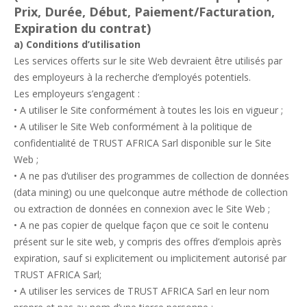
Prix, Durée, Début, Paiement/Facturation,
Expiration du contrat)
a) Conditions d’utilisation
Les services offerts sur le site Web devraient être utilisés par
des employeurs à la recherche d’employés potentiels.
Les employeurs s’engagent :
• A utiliser le Site conformément à toutes les lois en vigueur ;
• A utiliser le Site Web conformément à la politique de
confidentialité de TRUST AFRICA Sarl disponible sur le Site
Web ;
• A ne pas d’utiliser des programmes de collection de données
(data mining) ou une quelconque autre méthode de collection
ou extraction de données en connexion avec le Site Web ;
• A ne pas copier de quelque façon que ce soit le contenu
présent sur le site web, y compris des offres d’emplois après
expiration, sauf si explicitement ou implicitement autorisé par
TRUST AFRICA Sarl;
• A utiliser les services de TRUST AFRICA Sarl en leur nom