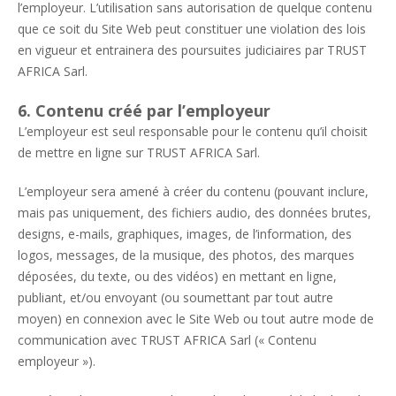
l’employeur. L’utilisation sans autorisation de quelque contenu
que ce soit du Site Web peut constituer une violation des lois
en vigueur et entrainera des poursuites judiciaires par TRUST
AFRICA Sarl.
6. Contenu créé par l’employeur
L’employeur est seul responsable pour le contenu qu’il choisit
de mettre en ligne sur TRUST AFRICA Sarl.
L’employeur sera amené à créer du contenu (pouvant inclure,
mais pas uniquement, des fichiers audio, des données brutes,
designs, e-mails, graphiques, images, de l’information, des
logos, messages, de la musique, des photos, des marques
déposées, du texte, ou des vidéos) en mettant en ligne,
publiant, et/ou envoyant (ou soumettant par tout autre
moyen) en connexion avec le Site Web ou tout autre mode de
communication avec TRUST AFRICA Sarl (« Contenu
employeur »).