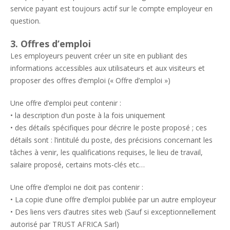
service payant est toujours actif sur le compte employeur en
question.
3. Offres d’emploi
Les employeurs peuvent créer un site en publiant des
informations accessibles aux utilisateurs et aux visiteurs et
proposer des offres d’emploi (« Offre d’emploi »)
Une offre d’emploi peut contenir :
• la description d’un poste à la fois uniquement
• des détails spécifiques pour décrire le poste proposé ; ces
détails sont : l’intitulé du poste, des précisions concernant les
tâches à venir, les qualifications requises, le lieu de travail,
salaire proposé, certains mots-clés etc…
Une offre d’emploi ne doit pas contenir :
• La copie d’une offre d’emploi publiée par un autre employeur
• Des liens vers d’autres sites web (Sauf si exceptionnellement
autorisé par TRUST AFRICA Sarl)