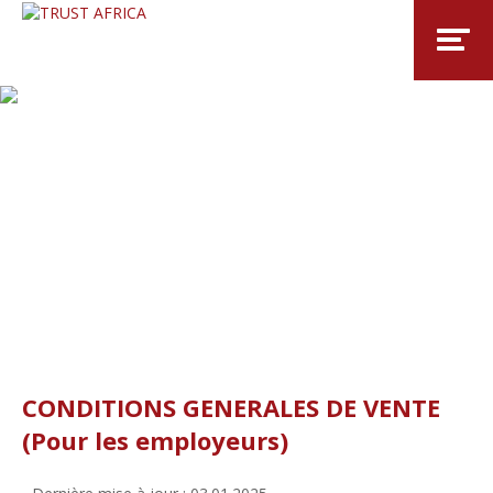
CONDITIONS GENERALES DE VENTE
(Pour les employeurs)