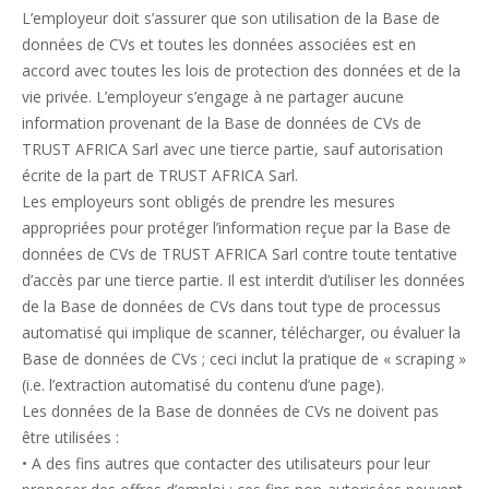
L’employeur doit s’assurer que son utilisation de la Base de
données de CVs et toutes les données associées est en
accord avec toutes les lois de protection des données et de la
vie privée. L’employeur s’engage à ne partager aucune
information provenant de la Base de données de CVs de
TRUST AFRICA Sarl avec une tierce partie, sauf autorisation
écrite de la part de TRUST AFRICA Sarl.
Les employeurs sont obligés de prendre les mesures
appropriées pour protéger l’information reçue par la Base de
données de CVs de TRUST AFRICA Sarl contre toute tentative
d’accès par une tierce partie. Il est interdit d’utiliser les données
de la Base de données de CVs dans tout type de processus
automatisé qui implique de scanner, télécharger, ou évaluer la
Base de données de CVs ; ceci inclut la pratique de « scraping »
(i.e. l’extraction automatisé du contenu d’une page).
Les données de la Base de données de CVs ne doivent pas
être utilisées :
• A des fins autres que contacter des utilisateurs pour leur