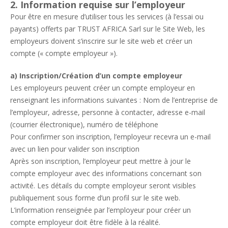
2. Information requise sur l’employeur
Pour être en mesure d’utiliser tous les services (à l’essai ou
payants) offerts par TRUST AFRICA Sarl sur le Site Web, les
employeurs doivent s’inscrire sur le site web et créer un
compte (« compte employeur »).
a) Inscription/Création d’un compte employeur
Les employeurs peuvent créer un compte employeur en
renseignant les informations suivantes : Nom de l’entreprise de
l’employeur, adresse, personne à contacter, adresse e-mail
(courrier électronique), numéro de téléphone
Pour confirmer son inscription, l’employeur recevra un e-mail
avec un lien pour valider son inscription
Après son inscription, l’employeur peut mettre à jour le
compte employeur avec des informations concernant son
activité. Les détails du compte employeur seront visibles
publiquement sous forme d’un profil sur le site web.
L’information renseignée par l’employeur pour créer un
compte employeur doit être fidèle à la réalité.