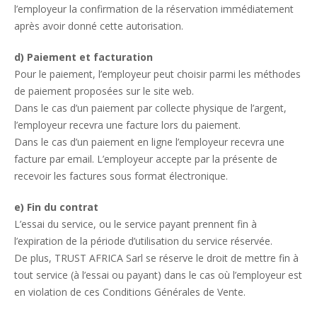
l’employeur la confirmation de la réservation immédiatement
après avoir donné cette autorisation.
d) Paiement et facturation
Pour le paiement, l’employeur peut choisir parmi les méthodes
de paiement proposées sur le site web.
Dans le cas d’un paiement par collecte physique de l’argent,
l’employeur recevra une facture lors du paiement.
Dans le cas d’un paiement en ligne l’employeur recevra une
facture par email. L’employeur accepte par la présente de
recevoir les factures sous format électronique.
e) Fin du contrat
L’essai du service, ou le service payant prennent fin à
l’expiration de la période d’utilisation du service réservée.
De plus, TRUST AFRICA Sarl se réserve le droit de mettre fin à
tout service (à l’essai ou payant) dans le cas où l’employeur est
en violation de ces Conditions Générales de Vente.