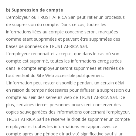
b) Suppression de compte
L’employeur ou TRUST AFRICA Sarl peut initier un processus
de suppression du compte. Dans ce cas, toutes les
informations liées au compte concerné seront marquées
comme étant supprimées et peuvent être supprimées des
bases de données de TRUST AFRICA Sarl.
L’employeur reconnait et accepte, que dans le cas où son
compte est supprimé, toutes les informations enregistrées
dans le compte employeur seront supprimées et retirées de
tout endroit du Site Web accessible publiquement.
L’information peut rester disponible pendant un certain délai
en raison du temps nécessaires pour diffuser la suppression du
compte au sein des serveurs web de TRUST AFRICA Sarl. De
plus, certaines tierces personnes pourraient conserver des
copies sauvegardées des informations concernant l’employeur.
TRUST AFRICA Sarl se réserve le droit de supprimer un compte
employeur et toutes les informations en rapport avec ce
compte après une période d’inactivité significative sauf si un