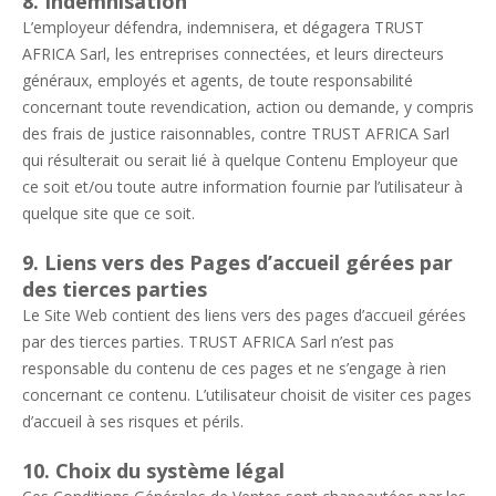
8. Indemnisation
L’employeur défendra, indemnisera, et dégagera TRUST
AFRICA Sarl, les entreprises connectées, et leurs directeurs
généraux, employés et agents, de toute responsabilité
concernant toute revendication, action ou demande, y compris
des frais de justice raisonnables, contre TRUST AFRICA Sarl
qui résulterait ou serait lié à quelque Contenu Employeur que
ce soit et/ou toute autre information fournie par l’utilisateur à
quelque site que ce soit.
9. Liens vers des Pages d’accueil gérées par
des tierces parties
Le Site Web contient des liens vers des pages d’accueil gérées
par des tierces parties. TRUST AFRICA Sarl n’est pas
responsable du contenu de ces pages et ne s’engage à rien
concernant ce contenu. L’utilisateur choisit de visiter ces pages
d’accueil à ses risques et périls.
10. Choix du système légal