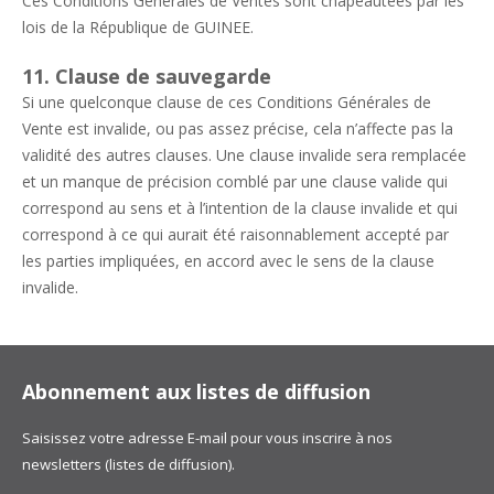
Ces Conditions Générales de Ventes sont chapeautées par les
lois de la République de GUINEE.
11. Clause de sauvegarde
Si une quelconque clause de ces Conditions Générales de
Vente est invalide, ou pas assez précise, cela n’affecte pas la
validité des autres clauses. Une clause invalide sera remplacée
et un manque de précision comblé par une clause valide qui
correspond au sens et à l’intention de la clause invalide et qui
correspond à ce qui aurait été raisonnablement accepté par
les parties impliquées, en accord avec le sens de la clause
invalide.
Abonnement aux listes de diffusion
Saisissez votre adresse E-mail pour vous inscrire à nos
newsletters (listes de diffusion).