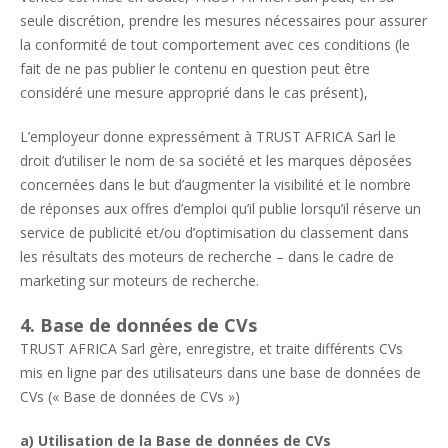
seule discrétion, prendre les mesures nécessaires pour assurer
la conformité de tout comportement avec ces conditions (le
fait de ne pas publier le contenu en question peut être
considéré une mesure approprié dans le cas présent),
L’employeur donne expressément à TRUST AFRICA Sarl le
droit d’utiliser le nom de sa société et les marques déposées
concernées dans le but d’augmenter la visibilité et le nombre
de réponses aux offres d’emploi qu’il publie lorsqu’il réserve un
service de publicité et/ou d’optimisation du classement dans
les résultats des moteurs de recherche – dans le cadre de
marketing sur moteurs de recherche.
4. Base de données de CVs
TRUST AFRICA Sarl gère, enregistre, et traite différents CVs
mis en ligne par des utilisateurs dans une base de données de
CVs (« Base de données de CVs »)
a) Utilisation de la Base de données de CVs