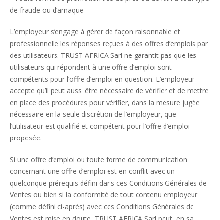
de fraude ou d’arnaque
L’employeur s’engage à gérer de façon raisonnable et
professionnelle les réponses reçues à des offres d’emplois par
des utilisateurs. TRUST AFRICA Sarl ne garantit pas que les
utilisateurs qui répondent à une offre d’emploi sont
compétents pour l’offre d’emploi en question. L’employeur
accepte qu’il peut aussi être nécessaire de vérifier et de mettre
en place des procédures pour vérifier, dans la mesure jugée
nécessaire en la seule discrétion de l’employeur, que
l’utilisateur est qualifié et compétent pour l’offre d’emploi
proposée.
Si une offre d’emploi ou toute forme de communication
concernant une offre d’emploi est en conflit avec un
quelconque prérequis défini dans ces Conditions Générales de
Ventes ou bien si la conformité de tout contenu employeur
(comme défini ci-après) avec ces Conditions Générales de
Ventes est mise en doute, TRUST AFRICA Sarl peut, en sa