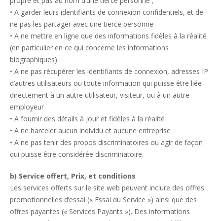
propre et pas au nom d’une tierce personne ;
• A garder leurs identifiants de connexion confidentiels, et de
ne pas les partager avec une tierce personne
• A ne mettre en ligne que des informations fidèles à la réalité
(en particulier en ce qui concerne les informations
biographiques)
• A ne pas récupérer les identifiants de connexion, adresses IP
d’autres utilisateurs ou toute information qui puisse être liée
directement à un autre utilisateur, visiteur, ou à un autre
employeur
• A fournir des détails à jour et fidèles à la réalité
• A ne harceler aucun individu et aucune entreprise
• A ne pas tenir des propos discriminatoires ou agir de façon
qui puisse être considérée discriminatoire.
b) Service offert, Prix, et conditions
Les services offerts sur le site web peuvent inclure des offres
promotionnelles d’essai (« Essai du Service ») ainsi que des
offres payantes (« Services Payants »). Des informations