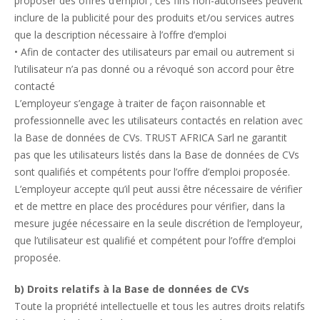
proposer des offres d’emploi ; ces fins non-autorisées peuvent
inclure de la publicité pour des produits et/ou services autres
que la description nécessaire à l’offre d’emploi
• Afin de contacter des utilisateurs par email ou autrement si
l’utilisateur n’a pas donné ou a révoqué son accord pour être
contacté
L’employeur s’engage à traiter de façon raisonnable et
professionnelle avec les utilisateurs contactés en relation avec
la Base de données de CVs. TRUST AFRICA Sarl ne garantit
pas que les utilisateurs listés dans la Base de données de CVs
sont qualifiés et compétents pour l’offre d’emploi proposée.
L’employeur accepte qu’il peut aussi être nécessaire de vérifier
et de mettre en place des procédures pour vérifier, dans la
mesure jugée nécessaire en la seule discrétion de l’employeur,
que l’utilisateur est qualifié et compétent pour l’offre d’emploi
proposée.
b) Droits relatifs à la Base de données de CVs
Toute la propriété intellectuelle et tous les autres droits relatifs