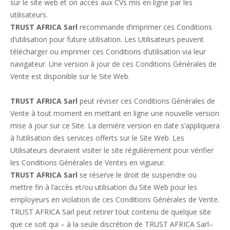
sur le site web et on accès aux CVs mis en ligne par les
utilisateurs.
TRUST AFRICA Sarl
recommande d’imprimer ces Conditions
d’utilisation pour future utilisation. Les Utilisateurs peuvent
télécharger ou imprimer ces Conditions d’utilisation via leur
navigateur. Une version à jour de ces Conditions Générales de
Vente est disponible sur le Site Web.
TRUST AFRICA Sarl
peut réviser ces Conditions Générales de
Vente à tout moment en mettant en ligne une nouvelle version
mise à jour sur ce Site. La dernière version en date s’appliquera
à l’utilisation des services offerts sur le Site Web. Les
Utilisateurs devraient visiter le site régulièrement pour vérifier
les Conditions Générales de Ventes en vigueur.
TRUST AFRICA Sarl
se réserve le droit de suspendre ou
mettre fin à l’accès et/ou utilisation du Site Web pour les
employeurs en violation de ces Conditions Générales de Vente.
TRUST AFRICA Sarl peut retirer tout contenu de quelque site
que ce soit qui – à la seule discrétion de TRUST AFRICA Sarl–