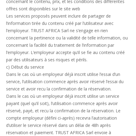
concernant le contenu, prix, et les conditions des différentes
offres sont disponibles sur le site web
Les services proposés peuvent inclure de partager de
l’information tirée du contenu créé par l’utilisateur avec
l’employeur. TRUST AFRICA Sarl ne s’engage en rien
concernant la pertinence ou la validité de telle information, ou
concernant la facilité du traitement de l’information par
l’employeur. L’employeur accepte qu’il se fie au contenu créé
par des utilisateurs à ses risques et périls.
c) Début du service
Dans le cas où un employeur déjà inscrit utilise l’essai d’un
service, l’utilisation commence après avoir réservé l’essai du
service et avoir recu la confirmation de la réservation.
Dans le cas où un employeur déjà inscrit utilise un service
payant (quel qu’il soit), l’utilisation commence après avoir
réservé, payé, et recu la confirmation de la réservation. Le
compte employeur (défini ci-après) recevra l’autorisation
d’utiliser le service réservé dans un délai de 48h après
réservation et paiement. TRUST AFRICA Sarl envoie à