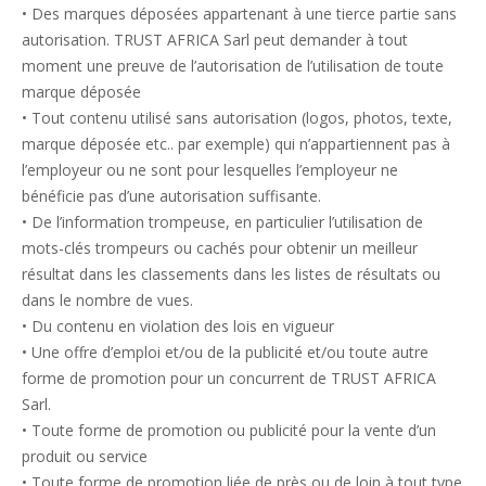
• Des marques déposées appartenant à une tierce partie sans
autorisation. TRUST AFRICA Sarl peut demander à tout
moment une preuve de l’autorisation de l’utilisation de toute
marque déposée
• Tout contenu utilisé sans autorisation (logos, photos, texte,
marque déposée etc.. par exemple) qui n’appartiennent pas à
l’employeur ou ne sont pour lesquelles l’employeur ne
bénéficie pas d’une autorisation suffisante.
• De l’information trompeuse, en particulier l’utilisation de
mots-clés trompeurs ou cachés pour obtenir un meilleur
résultat dans les classements dans les listes de résultats ou
dans le nombre de vues.
• Du contenu en violation des lois en vigueur
• Une offre d’emploi et/ou de la publicité et/ou toute autre
forme de promotion pour un concurrent de TRUST AFRICA
Sarl.
• Toute forme de promotion ou publicité pour la vente d’un
produit ou service
• Toute forme de promotion liée de près ou de loin à tout type