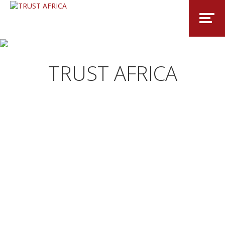
TRUST AFRICA