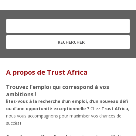
RECHERCHER
A propos de Trust Africa
Trouvez l’emploi qui correspond à vos
ambitions !
Êtes-vous à la recherche d’un emploi, d’un nouveau défi
ou d’une opportunité exceptionnelle ?
Chez
Trust Africa
,
nous vous accompagnons pour maximiser vos chances de
succès !