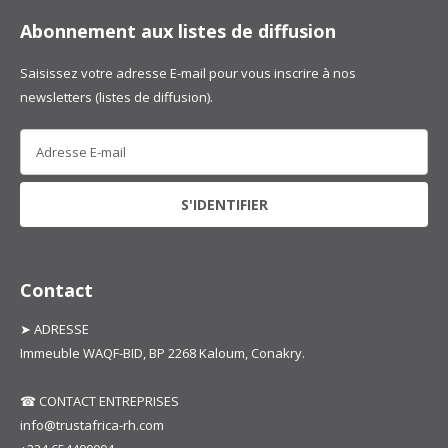
Abonnement aux listes de diffusion
Saisissez votre adresse E-mail pour vous inscrire à nos
newsletters (listes de diffusion).
Contact
➤ ADRESSE
Immeuble WAQF-BID, BP 2268 Kaloum, Conakry.
☎ CONTACT ENTREPRISES
info@trustafrica-rh.com