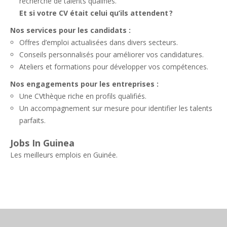
recherche de talents qualifiés.
Et si votre CV était celui qu’ils attendent ?
Nos services pour les candidats :
Offres d’emploi actualisées dans divers secteurs.
Conseils personnalisés pour améliorer vos candidatures.
Ateliers et formations pour développer vos compétences.
Nos engagements pour les entreprises :
Une CVthèque riche en profils qualifiés.
Un accompagnement sur mesure pour identifier les talents
parfaits.
Jobs In Guinea
Les meilleurs emplois en Guinée.