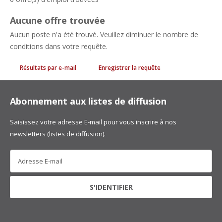
Aucune offre trouvée
Aucun poste n'a été trouvé. Veuillez diminuer le nombre de
conditions dans votre requête.
Résultats par e-mail
Enregistrer la requête
Abonnement aux listes de diffusion
Saisissez votre adresse E-mail pour vous inscrire à nos
newsletters (listes de diffusion).