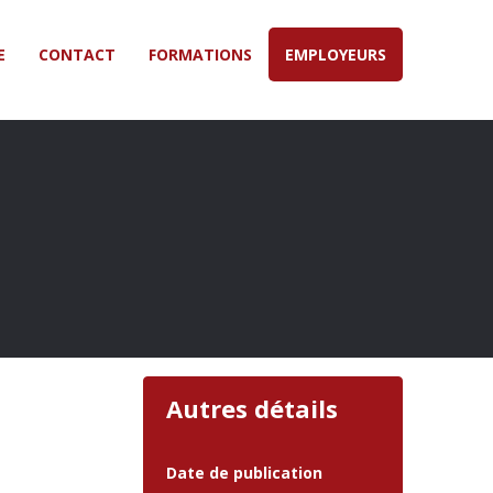
E
CONTACT
FORMATIONS
EMPLOYEURS
Autres détails
Date de publication