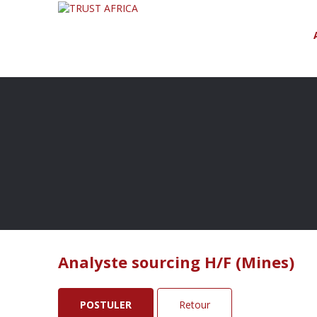
Analyste sourcing H/F (Mines)