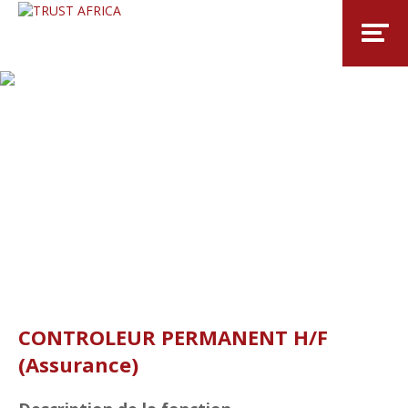
CONTROLEUR PERMANENT H/F
(Assurance)