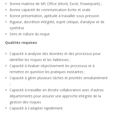
Bonne maitrise de MS Office (Word, Excel, Powerpoint) ;
Bonne capacité de communication écrite et orale.
Bonne présentation, aptitude à travailler sous pression
Rigueur, discrétion intégrité, esprit critique, d’analyse et de
synthèse
Sens et culture du risque
Qualités requises
Capacité à analyser des données et des processus pour
identifier les risques et les faiblesses ;
Capacité à évaluer objectivement les processus et à
remettre en question les pratiques existantes ;
Capacité à gérer plusieurs tâches et priorités simultanément
;
Capacité à travailler en étroite collaboration avec d'autres
départements pour assurer une approche intégrée de la
gestion des risques
Capacité à s'adapter rapidement.