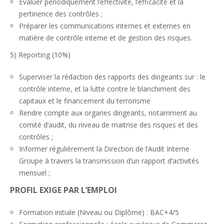
Evaluer périodiquement l’effectivité, l’efficacité et la
pertinence des contrôles ;
Préparer les communications internes et externes en
matière de contrôle interne et de gestion des risques.
5) Reporting (10%)
Superviser la rédaction des rapports des dirigeants sur : le
contrôle interne, et la lutte contre le blanchiment des
capitaux et le financement du terrorisme
Rendre compte aux organes dirigeants, notamment au
comité d’audit, du niveau de maitrise des risques et des
contrôles ;
Informer régulièrement la Direction de l’Audit Interne
Groupe à travers la transmission d’un rapport d’activités
mensuel ;
PROFIL EXIGE PAR L’EMPLOI
Formation initiale (Niveau ou Diplôme) : BAC+4/5