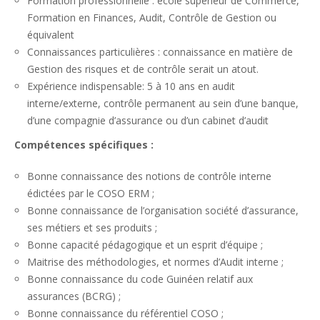
Formation professionnelle : école supérieur de Commerce,
Formation en Finances, Audit, Contrôle de Gestion ou
équivalent
Connaissances particulières : connaissance en matière de
Gestion des risques et de contrôle serait un atout.
Expérience indispensable: 5 à 10 ans en audit
interne/externe, contrôle permanent au sein d’une banque,
d’une compagnie d’assurance ou d’un cabinet d’audit
Compétences spécifiques :
Bonne connaissance des notions de contrôle interne
édictées par le COSO ERM ;
Bonne connaissance de l’organisation société d’assurance,
ses métiers et ses produits ;
Bonne capacité pédagogique et un esprit d’équipe ;
Maitrise des méthodologies, et normes d’Audit interne ;
Bonne connaissance du code Guinéen relatif aux
assurances (BCRG) ;
Bonne connaissance du référentiel COSO ;