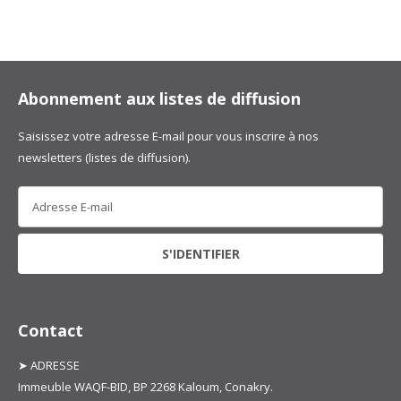
Abonnement aux listes de diffusion
Saisissez votre adresse E-mail pour vous inscrire à nos
newsletters (listes de diffusion).
Contact
➤ ADRESSE
Immeuble WAQF-BID, BP 2268 Kaloum, Conakry.