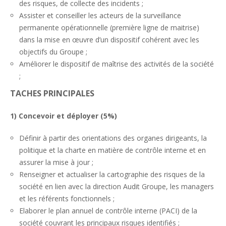
des risques, de collecte des incidents ;
Assister et conseiller les acteurs de la surveillance
permanente opérationnelle (première ligne de maitrise)
dans la mise en œuvre d’un dispositif cohérent avec les
objectifs du Groupe ;
Améliorer le dispositif de maîtrise des activités de la société
;
TACHES PRINCIPALES
1) Concevoir et déployer (5%)
Définir à partir des orientations des organes dirigeants, la
politique et la charte en matière de contrôle interne et en
assurer la mise à jour ;
Renseigner et actualiser la cartographie des risques de la
société en lien avec la direction Audit Groupe, les managers
et les référents fonctionnels ;
Elaborer le plan annuel de contrôle interne (PACI) de la
société couvrant les principaux risques identifiés ;