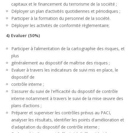
capitaux et le financement du terrorisme de la société ;
Déployer un plan d’activités quotidiennes et périodiques ;
Participer à la formation du personnel de la société.
Déployer les activités de conformité règlementaire;
4) Evaluer (50%)
Participer à l’alimentation de la cartographie des risques, et
plus
généralement au dispositif de maîtrise des risques ;
Evaluer à travers les indicateurs de suivi mis en place, le
dispositif de
contrôle interne ;
S’assurer du suivi de l'efficacité du dispositif de contrôle
interne notamment à travers le suivi de la mise œuvre des
plans d’actions ;
Préparer et superviser les contrôles prévus au PACI,
analyser les résultats, identifier les points d'amélioration et
d'adaptation du dispositif de contrôle interne ;