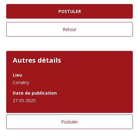
Autres détails
Lieu
Conakry
Date de publication
27-05-2025