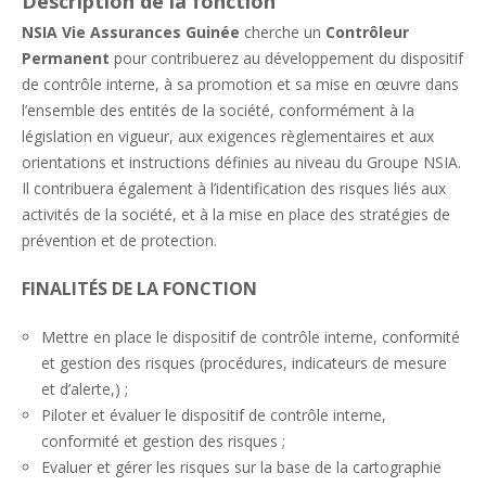
Description de la fonction
NSIA Vie Assurances Guinée
cherche un
Contrôleur
Permanent
pour contribuerez au développement du dispositif
de contrôle interne, à sa promotion et sa mise en œuvre dans
l’ensemble des entités de la société, conformément à la
législation en vigueur, aux exigences règlementaires et aux
orientations et instructions définies au niveau du Groupe NSIA.
Il contribuera également à l’identification des risques liés aux
activités de la société, et à la mise en place des stratégies de
prévention et de protection.
FINALITÉS DE LA FONCTION
Mettre en place le dispositif de contrôle interne, conformité
et gestion des risques (procédures, indicateurs de mesure
et d’alerte,) ;
Piloter et évaluer le dispositif de contrôle interne,
conformité et gestion des risques ;
Evaluer et gérer les risques sur la base de la cartographie