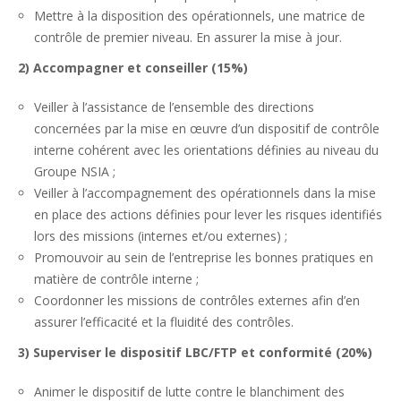
Mettre à la disposition des opérationnels, une matrice de
contrôle de premier niveau. En assurer la mise à jour.
2) Accompagner et conseiller (15%)
Veiller à l’assistance de l’ensemble des directions
concernées par la mise en œuvre d’un dispositif de contrôle
interne cohérent avec les orientations définies au niveau du
Groupe NSIA ;
Veiller à l’accompagnement des opérationnels dans la mise
en place des actions définies pour lever les risques identifiés
lors des missions (internes et/ou externes) ;
Promouvoir au sein de l’entreprise les bonnes pratiques en
matière de contrôle interne ;
Coordonner les missions de contrôles externes afin d’en
assurer l’efficacité et la fluidité des contrôles.
3) Superviser le dispositif LBC/FTP et conformité (20%)
Animer le dispositif de lutte contre le blanchiment des