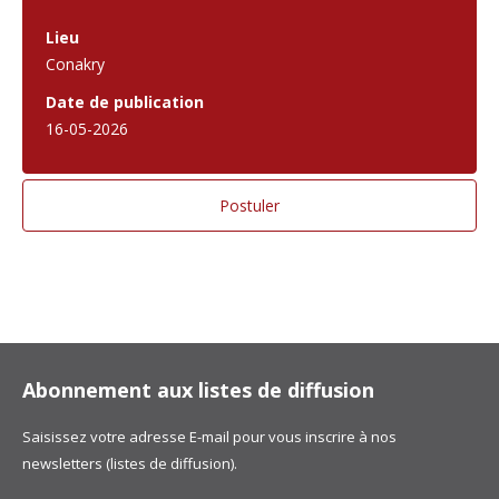
Lieu
Conakry
Date de publication
16-05-2026
Abonnement aux listes de diffusion
Saisissez votre adresse E-mail pour vous inscrire à nos
newsletters (listes de diffusion).