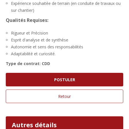
Expérience souhaitée de terrain (en conduite de travaux ou
sur chantier)
Qualités Requises:
Rigueur et Précision
Esprit d'analyse et de synthèse
Autonomie et sens des responsabilités
Adaptabilité et curiosité.
Type de contrat: CDD
Autres détails