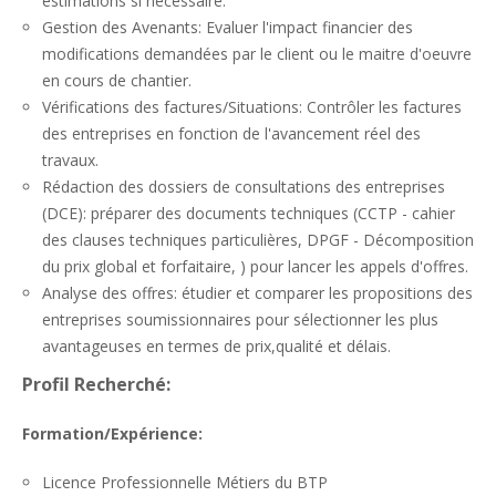
estimations si nécessaire.
Gestion des Avenants: Evaluer l'impact financier des
modifications demandées par le client ou le maitre d'oeuvre
en cours de chantier.
Vérifications des factures/Situations: Contrôler les factures
des entreprises en fonction de l'avancement réel des
travaux.
Rédaction des dossiers de consultations des entreprises
(DCE): préparer des documents techniques (CCTP - cahier
des clauses techniques particulières, DPGF - Décomposition
du prix global et forfaitaire, ) pour lancer les appels d'offres.
Analyse des offres: étudier et comparer les propositions des
entreprises soumissionnaires pour sélectionner les plus
avantageuses en termes de prix,qualité et délais.
Profil Recherché:
Formation/Expérience:
Licence Professionnelle Métiers du BTP