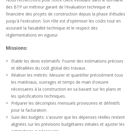
des BTP un métreur garant de l'évaluation technique et
financière des projets de construction depuis la phase d'études
jusqu'à l'exécution. Son rôle est d'optimiser les coûts tout en
assurant la faisabilité technique et le respect des
réglementations en vigueur.
Missions:
Etablir les devis estimatifs: Fournir des estimations précises
et détaillées du coût global des travaux.
Réaliser les métrés: Mesurer et quantifier précisément tous
les matériaux, ouvrages et temps de main d'oeuvre
nécessaires à la construction en sa basant sur les plans et
les spécifications techniques.
Préparer les décomptes mensuels provisoires et définitifs
pour la facturation.
Suivi des budgets: s'assurer que les dépenses réelles restent
alignées sur les prévisions budgétaires initiales et ajuster les