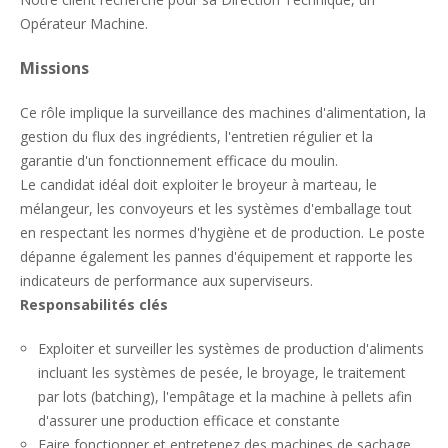
Opérateur Machine.
Missions
Ce rôle implique la surveillance des machines d'alimentation, la
gestion du flux des ingrédients, l'entretien régulier et la
garantie d'un fonctionnement efficace du moulin.
Le candidat idéal doit exploiter le broyeur à marteau, le
mélangeur, les convoyeurs et les systèmes d'emballage tout
en respectant les normes d'hygiène et de production. Le poste
dépanne également les pannes d'équipement et rapporte les
indicateurs de performance aux superviseurs.
Responsabilités clés
Exploiter et surveiller les systèmes de production d'aliments
incluant les systèmes de pesée, le broyage, le traitement
par lots (batching), l'empâtage et la machine à pellets afin
d'assurer une production efficace et constante
Faire fonctionner et entretenez des machines de sachage