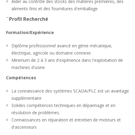
Aider au contrôle des stocks des matières premières, des
aliments finis et des fournitures d'emballage
¨Profil Recherché
Formation/Expérience
Diplôme professionnel avancé en génie mécanique,
électrique, agricole ou domaine connexe.
Minimum de 2 à 3 ans d'expérience dans l'exploitation de
machines d'usine
Compétences
La connaissance des systèmes SCADA/PLC est un avantage
supplémentaire
Solides compétences techniques en dépannage et en
résolution de problèmes.
Connaissances en réparation et entretien de moteurs et
d'ascenseurs