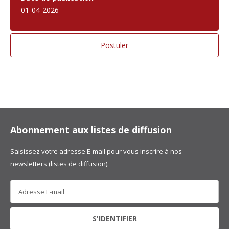
01-04-2026
Abonnement aux listes de diffusion
Saisissez votre adresse E-mail pour vous inscrire à nos
newsletters (listes de diffusion).