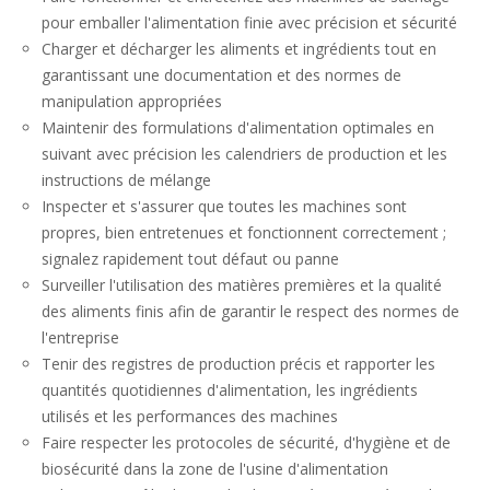
pour emballer l'alimentation finie avec précision et sécurité
Charger et décharger les aliments et ingrédients tout en
garantissant une documentation et des normes de
manipulation appropriées
Maintenir des formulations d'alimentation optimales en
suivant avec précision les calendriers de production et les
instructions de mélange
Inspecter et s'assurer que toutes les machines sont
propres, bien entretenues et fonctionnent correctement ;
signalez rapidement tout défaut ou panne
Surveiller l'utilisation des matières premières et la qualité
des aliments finis afin de garantir le respect des normes de
l'entreprise
Tenir des registres de production précis et rapporter les
quantités quotidiennes d'alimentation, les ingrédients
utilisés et les performances des machines
Faire respecter les protocoles de sécurité, d'hygiène et de
biosécurité dans la zone de l'usine d'alimentation