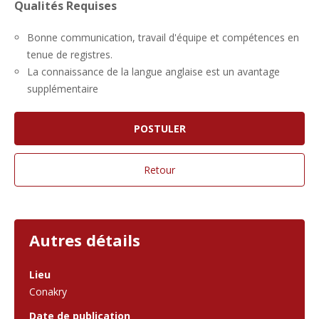
Qualités Requises
Bonne communication, travail d'équipe et compétences en
tenue de registres.
La connaissance de la langue anglaise est un avantage
supplémentaire
Autres détails
Lieu
Conakry
Date de publication