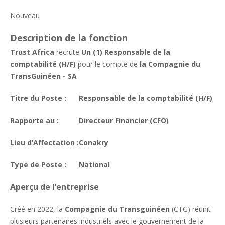
Nouveau
Description de la fonction
Trust Africa
recrute
Un (1) Responsable de la
comptabilité (H/F)
pour le compte de
la Compagnie du
TransGuinéen - SA
Titre du Poste :
Responsable de la comptabilité (H/F)
Rapporte au :
Directeur Financier (CFO)
Lieu d’Affectation :
Conakry
Type de Poste :
National
Aperçu de l’entreprise
Créé en 2022, la
Compagnie du Transguinéen
(CTG) réunit
plusieurs partenaires industriels avec le gouvernement de la