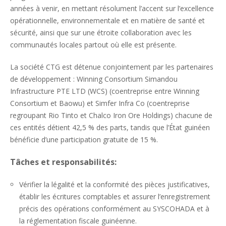
années à venir, en mettant résolument l’accent sur l’excellence
opérationnelle, environnementale et en matière de santé et
sécurité, ainsi que sur une étroite collaboration avec les
communautés locales partout où elle est présente.
La société CTG est détenue conjointement par les partenaires
de développement : Winning Consortium Simandou
Infrastructure PTE LTD (WCS) (coentreprise entre Winning
Consortium et Baowu) et Simfer Infra Co (coentreprise
regroupant Rio Tinto et Chalco Iron Ore Holdings) chacune de
ces entités détient 42,5 % des parts, tandis que l’État guinéen
bénéficie d’une participation gratuite de 15 %.
Tâches et responsabilités:
Vérifier la légalité et la conformité des pièces justificatives,
établir les écritures comptables et assurer l’enregistrement
précis des opérations conformément au SYSCOHADA et à
la réglementation fiscale guinéenne.