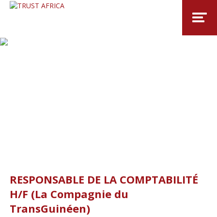
RESPONSABLE DE LA COMPTABILITÉ
H/F (La Compagnie du
TransGuinéen)