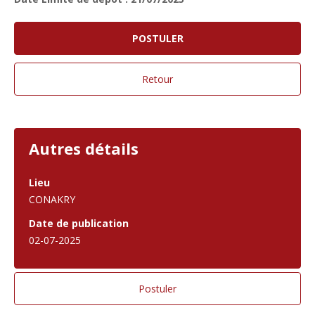
Autres détails
Lieu
CONAKRY
Date de publication
02-07-2025