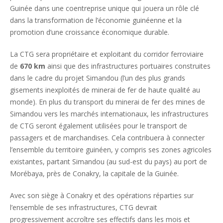
Guinée dans une coentreprise unique qui jouera un rôle clé
dans la transformation de l’économie guinéenne et la
promotion d’une croissance économique durable.
La CTG sera propriétaire et exploitant du corridor ferroviaire
de
670 km
ainsi que des infrastructures portuaires construites
dans le cadre du projet Simandou (l’un des plus grands
gisements inexploités de minerai de fer de haute qualité au
monde). En plus du transport du minerai de fer des mines de
Simandou vers les marchés internationaux, les infrastructures
de CTG seront également utilisées pour le transport de
passagers et de marchandises. Cela contribuera à connecter
l’ensemble du territoire guinéen, y compris ses zones agricoles
existantes, partant Simandou (au sud-est du pays) au port de
Morébaya, près de Conakry, la capitale de la Guinée.
Avec son siège à Conakry et des opérations réparties sur
l’ensemble de ses infrastructures, CTG devrait
progressivement accroître ses effectifs dans les mois et