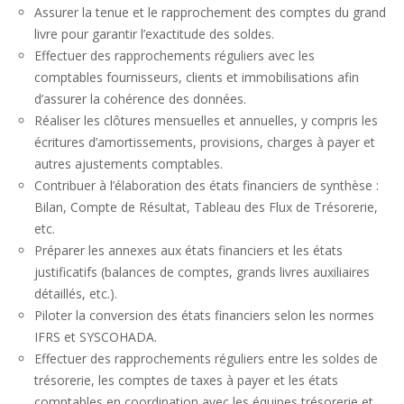
Assurer la tenue et le rapprochement des comptes du grand
livre pour garantir l’exactitude des soldes.
Effectuer des rapprochements réguliers avec les
comptables fournisseurs, clients et immobilisations afin
d’assurer la cohérence des données.
Réaliser les clôtures mensuelles et annuelles, y compris les
écritures d’amortissements, provisions, charges à payer et
autres ajustements comptables.
Contribuer à l’élaboration des états financiers de synthèse :
Bilan, Compte de Résultat, Tableau des Flux de Trésorerie,
etc.
Préparer les annexes aux états financiers et les états
justificatifs (balances de comptes, grands livres auxiliaires
détaillés, etc.).
Piloter la conversion des états financiers selon les normes
IFRS et SYSCOHADA.
Effectuer des rapprochements réguliers entre les soldes de
trésorerie, les comptes de taxes à payer et les états
comptables en coordination avec les équipes trésorerie et