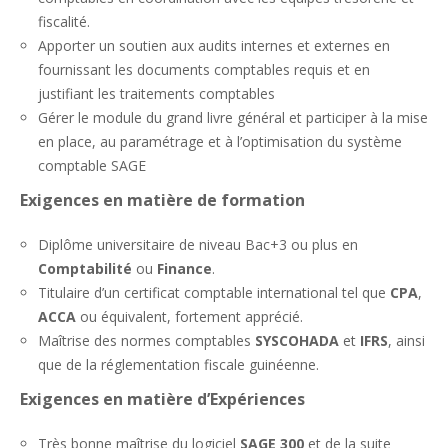
fiscalité.
Apporter un soutien aux audits internes et externes en
fournissant les documents comptables requis et en
justifiant les traitements comptables
Gérer le module du grand livre général et participer à la mise
en place, au paramétrage et à l’optimisation du système
comptable SAGE
Exigences en matière de formation
Diplôme universitaire de niveau Bac+3 ou plus en
Comptabilité
ou
Finance
.
Titulaire d’un certificat comptable international tel que
CPA
,
ACCA
ou équivalent, fortement apprécié.
Maîtrise des normes comptables
SYSCOHADA
et
IFRS
, ainsi
que de la réglementation fiscale guinéenne.
Exigences en matière d’Expériences
Très bonne maîtrise du logiciel
SAGE 300
et de la suite