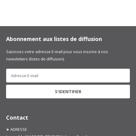
Abonnement aux listes de diffusion
Saisissez votre adresse E-mail pour vous inscrire à nos
newsletters (listes de diffusion).
Contact
➤ ADRESSE