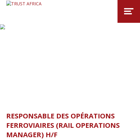
RESPONSABLE DES OPÉRATIONS
FERROVIAIRES (RAIL OPERATIONS
MANAGER) H/F