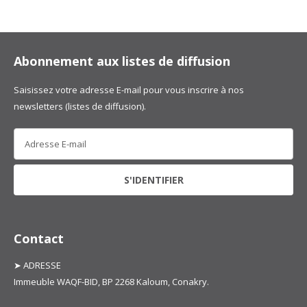
Abonnement aux listes de diffusion
Saisissez votre adresse E-mail pour vous inscrire à nos
newsletters (listes de diffusion).
Contact
➤ ADRESSE
Immeuble WAQF-BID, BP 2268 Kaloum, Conakry.