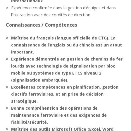
internationaux
Expérience confirmée dans la gestion d’équipes et dans
l’interaction avec des comités de direction.
Connaissances / Compétences
Maîtrise du français (langue officielle de CTG). La
connaissance de l’anglais ou du chinois est un atout
important.
Expérience démontrée en gestion de chemins de fer
lourds avec technologie de signalisation par bloc
mobile ou systèmes de type ETCS niveau 2
(signalisation embarquée).
Excellentes compétences en planification, gestion
d’actifs ferroviaires, et en prise de décision
stratégique.
Bonne compréhension des opérations de
maintenance ferroviaire et des exigences de
fiabilité/sécurité.
Maîtrise des outils Microsoft Office (Excel, Word,