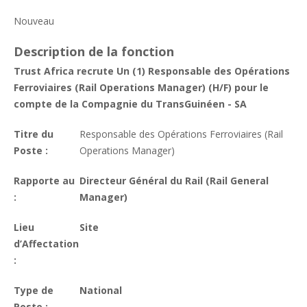
Nouveau
Description de la fonction
Trust Africa recrute Un (1) Responsable des Opérations
Ferroviaires (Rail Operations Manager) (H/F) pour le
compte de la Compagnie du TransGuinéen - SA
Titre du
Responsable des Opérations Ferroviaires (Rail
Poste :
Operations Manager)
Rapporte au
Directeur Général du Rail (Rail General
:
Manager)
Lieu
Site
d’Affectation
:
Type de
National
Poste :