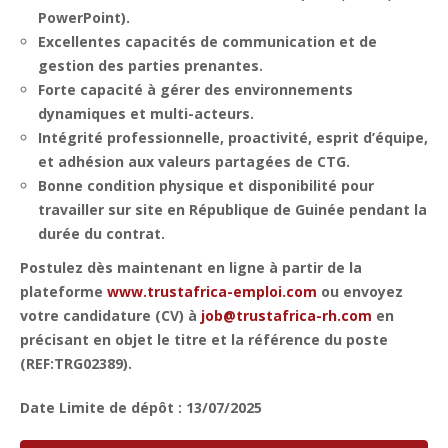
PowerPoint).
Excellentes capacités de communication et de
gestion des parties prenantes.
Forte capacité à gérer des environnements
dynamiques et multi-acteurs.
Intégrité professionnelle, proactivité, esprit d’équipe,
et adhésion aux valeurs partagées de CTG.
Bonne condition physique et disponibilité pour
travailler sur site en République de Guinée pendant la
durée du contrat.
Postulez dès maintenant en ligne à partir de la
plateforme
www.trustafrica-emploi.com
ou envoyez
votre candidature (CV) à
job@trustafrica-rh.com
en
précisant en objet le titre et la référence du poste
(REF:TRG02389).
Date Limite de dépôt : 13/07/2025