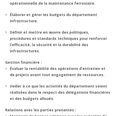
opérationnelle de la maintenance ferroviaire.
Élaborer et gérer les budgets du département
infrastructure.
Définir et mettre en œuvre des politiques,
procédures et standards techniques pour renforcer
l'efficacité, la sécurité et la durabilité des
infrastructures.
Gestion financière :
Évaluer la rentabilité des opérations d’entretien et
de projets avant tout engagement de ressources.
Veiller à ce que les activités du département soient
réalisées dans le respect des délégations financières
et des budgets alloués.
Relations avec les parties prenantes :