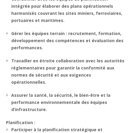
intégrée pour élaborer des plans opérationnels
harmonisés couvrant les sites miniers, ferroviaires,
portuaires et maritimes.
Gérer les équipes terrain : recrutement, formation,
développement des compétences et évaluation des
performances.
Travailler en étroite collaboration avec les autorités
réglementaires pour garantir la conformité aux
normes de sécurité et aux exigences
opérationnelles.
Assurer la santé, la sécurité, le bien-être et la
performance environnementale des équipes
d’infrastructure.
Planification :
Participer à la planification stratégique et