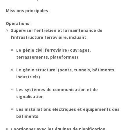
Missions principales :
Opérations :
Superviser l’entretien et la maintenance de
l’infrastructure ferroviaire, incluant :
Le génie civil ferroviaire (ouvrages,
terrassements, plateformes)
Le génie structurel (ponts, tunnels, bâtiments
industriels)
Les systèmes de communication et de
signalisation
Les installations électriques et équipements des
bâtiments
Coordonner avec les équipes de planification