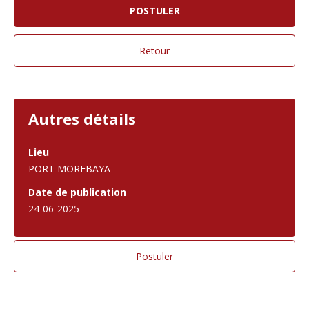
Autres détails
Lieu
PORT MOREBAYA
Date de publication
24-06-2025