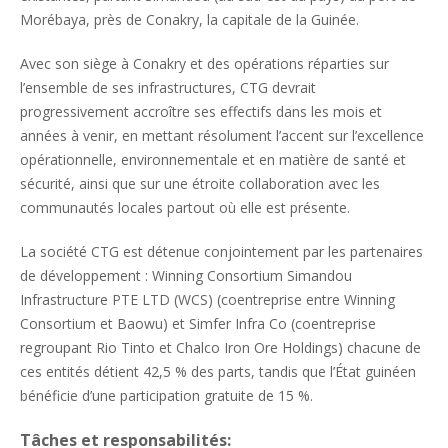
Morébaya, près de Conakry, la capitale de la Guinée.
Avec son siège à Conakry et des opérations réparties sur
l’ensemble de ses infrastructures, CTG devrait
progressivement accroître ses effectifs dans les mois et
années à venir, en mettant résolument l’accent sur l’excellence
opérationnelle, environnementale et en matière de santé et
sécurité, ainsi que sur une étroite collaboration avec les
communautés locales partout où elle est présente.
La société CTG est détenue conjointement par les partenaires
de développement : Winning Consortium Simandou
Infrastructure PTE LTD (WCS) (coentreprise entre Winning
Consortium et Baowu) et Simfer Infra Co (coentreprise
regroupant Rio Tinto et Chalco Iron Ore Holdings) chacune de
ces entités détient 42,5 % des parts, tandis que l’État guinéen
bénéficie d’une participation gratuite de 15 %.
Tâches et responsabilités: