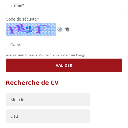
Code de sécurité*
Veuillez saisir le code de sécurité que vous voyez sur l'image.
Recherche de CV