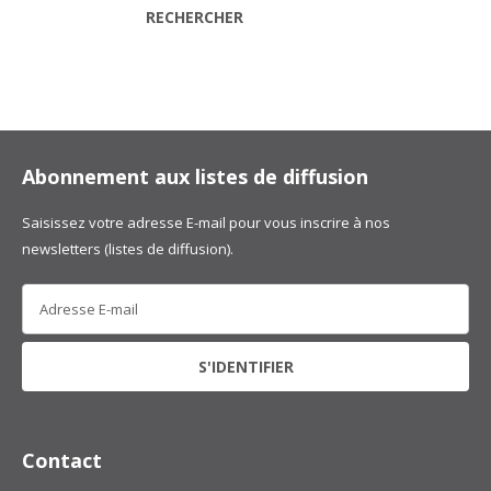
RECHERCHER
Abonnement aux listes de diffusion
Saisissez votre adresse E-mail pour vous inscrire à nos
newsletters (listes de diffusion).
Contact