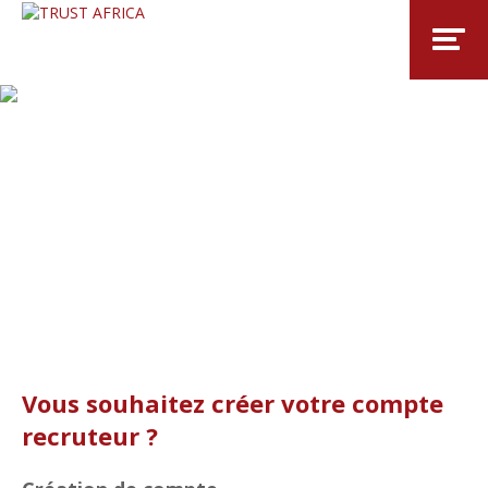
Vous souhaitez créer votre compte
recruteur ?