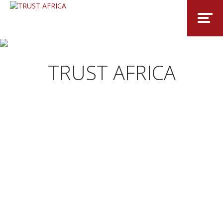
TRUST AFRICA