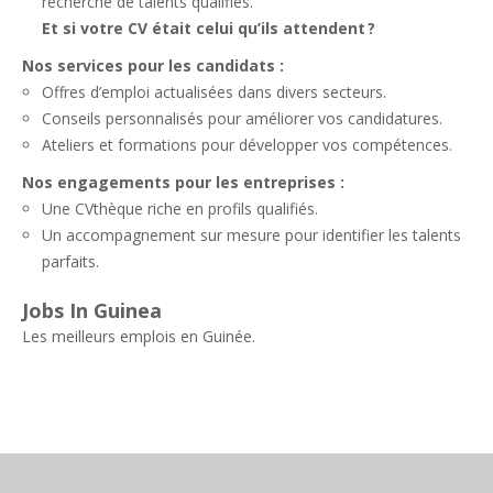
recherche de talents qualifiés.
Et si votre CV était celui qu’ils attendent ?
Nos services pour les candidats :
Offres d’emploi actualisées dans divers secteurs.
Conseils personnalisés pour améliorer vos candidatures.
Ateliers et formations pour développer vos compétences.
Nos engagements pour les entreprises :
Une CVthèque riche en profils qualifiés.
Un accompagnement sur mesure pour identifier les talents
parfaits.
Jobs In Guinea
Les meilleurs emplois en Guinée.