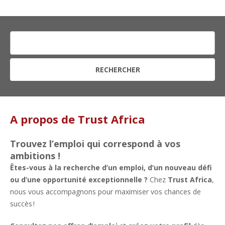
RECHERCHER
A propos de Trust Africa
Trouvez l’emploi qui correspond à vos
ambitions !
Êtes-vous à la recherche d’un emploi, d’un nouveau défi
ou d’une opportunité exceptionnelle ?
Chez
Trust Africa
,
nous vous accompagnons pour maximiser vos chances de
succès !