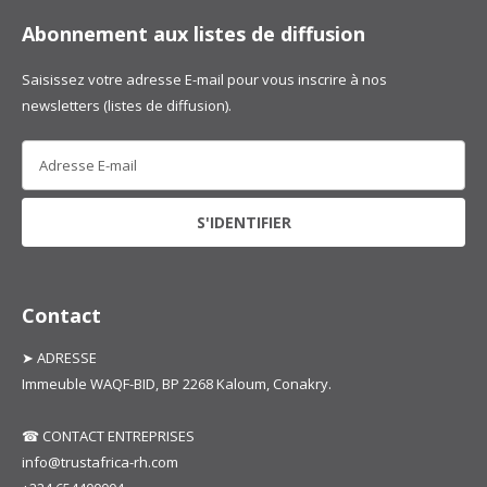
Abonnement aux listes de diffusion
Saisissez votre adresse E-mail pour vous inscrire à nos
newsletters (listes de diffusion).
Contact
➤ ADRESSE
Immeuble WAQF-BID, BP 2268 Kaloum, Conakry.
☎ CONTACT ENTREPRISES
info@trustafrica-rh.com